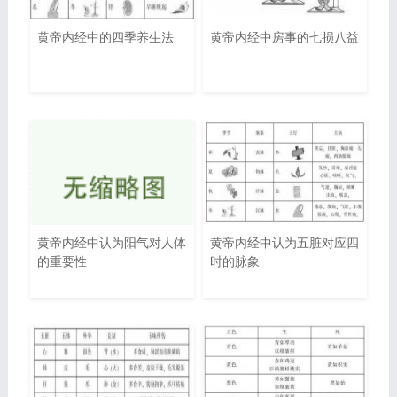
黄帝内经中的四季养生法
黄帝内经中房事的七损八益
黄帝内经中认为阳气对人体
黄帝内经中认为五脏对应四
的重要性
时的脉象