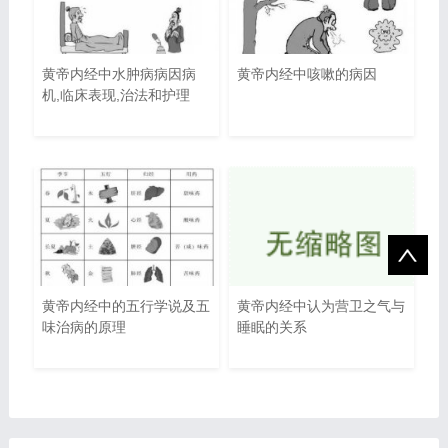
黄帝内经中水肿病病因病
黄帝内经中咳嗽的病因
机,临床表现,治法和护理
黄帝内经中的五行学说及五
黄帝内经中认为营卫之气与
味治病的原理
睡眠的关系