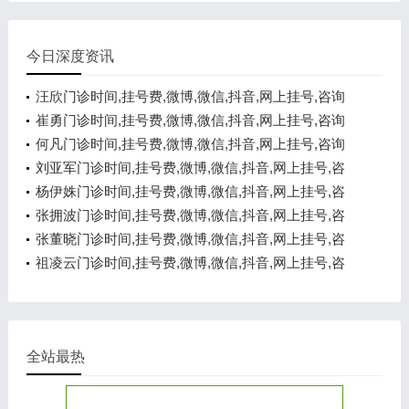
今日深度资讯
汪欣门诊时间,挂号费,微博,微信,抖音,网上挂号,咨询
电话,在线咨询
崔勇门诊时间,挂号费,微博,微信,抖音,网上挂号,咨询
电话,在线咨询
何凡门诊时间,挂号费,微博,微信,抖音,网上挂号,咨询
电话,在线咨询
刘亚军门诊时间,挂号费,微博,微信,抖音,网上挂号,咨
询电话,在线咨询
杨伊姝门诊时间,挂号费,微博,微信,抖音,网上挂号,咨
询电话,在线咨询
张拥波门诊时间,挂号费,微博,微信,抖音,网上挂号,咨
询电话,在线咨询
张董晓门诊时间,挂号费,微博,微信,抖音,网上挂号,咨
询电话,在线咨询
祖凌云门诊时间,挂号费,微博,微信,抖音,网上挂号,咨
询电话,在线咨询
全站最热